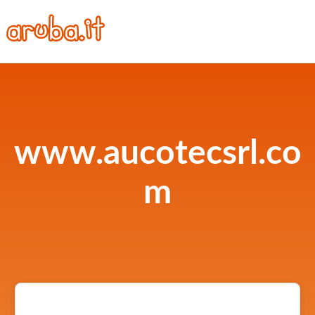
www.aucotecsrl.co
m